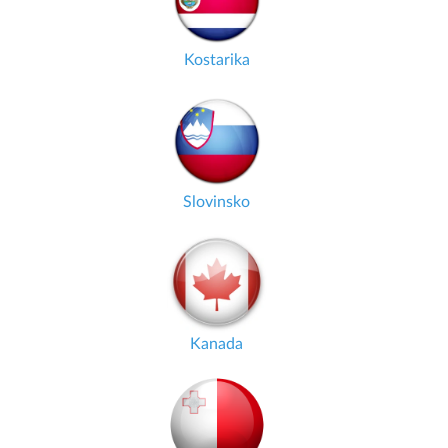
Kostarika
Slovinsko
Kanada