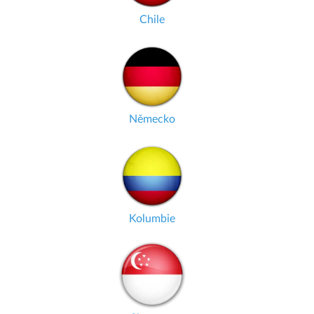
Chile
Německo
Kolumbie