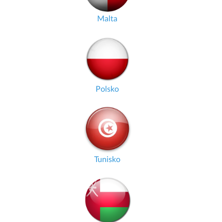
Malta
Polsko
Tunisko