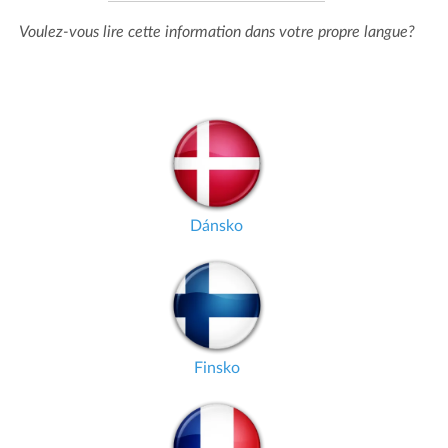
Voulez-vous lire cette information dans votre propre langue?
Dánsko
Finsko