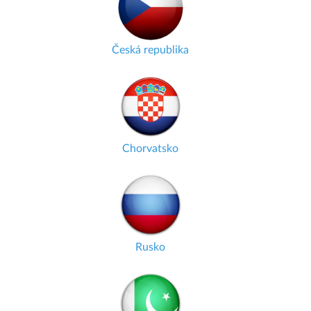
Česká republika
Chorvatsko
Rusko