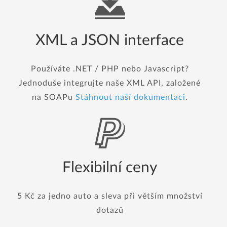
XML a JSON interface
Používáte .NET / PHP nebo Javascript?
Jednoduše integrujte naše XML API, založené
na SOAPu
Stáhnout naší dokumentaci
.
Flexibilní ceny
5 Kč za jedno auto a sleva při větším množství
dotazů