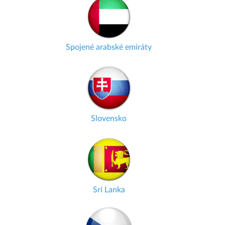
Spojené arabské emiráty
Slovensko
Srí Lanka