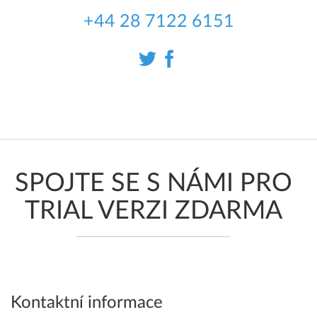
+44 28 7122 6151
SPOJTE SE S NÁMI PRO
TRIAL VERZI ZDARMA
Kontaktní informace