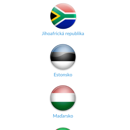
Jihoafrická republika
Estonsko
Maďarsko