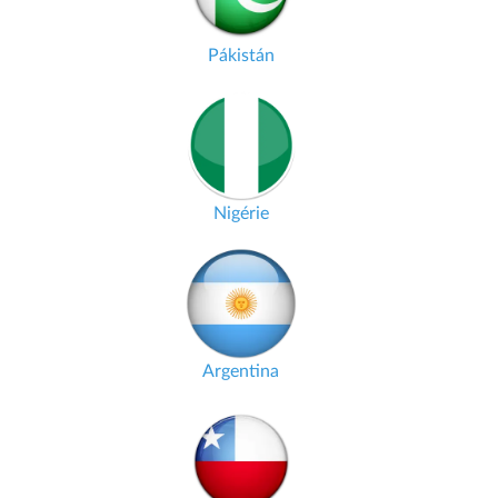
Pákistán
Nigérie
Argentina