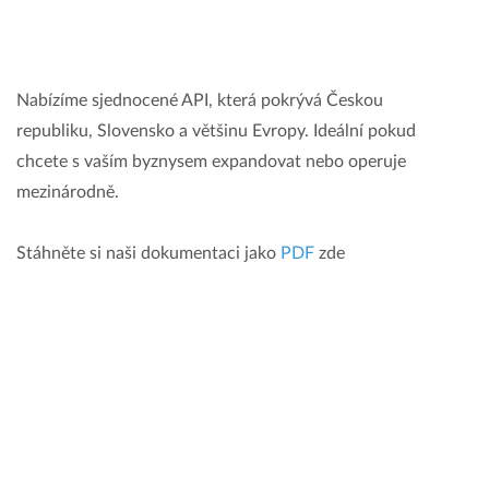
Nabízíme sjednocené API, která pokrývá Českou
republiku, Slovensko a většinu Evropy. Ideální pokud
chcete s vaším byznysem expandovat nebo operuje
mezinárodně.
Stáhněte si naši dokumentaci jako
PDF
zde