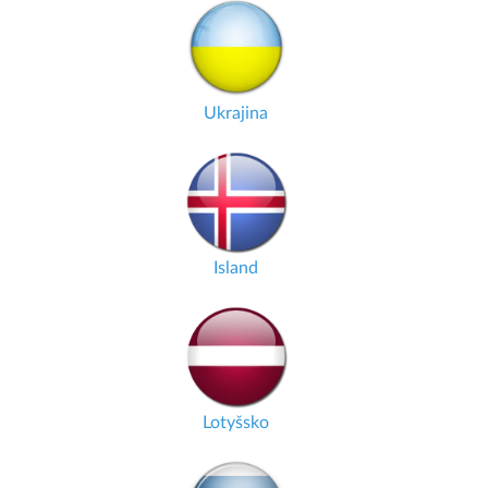
Ukrajina
Island
Lotyšsko