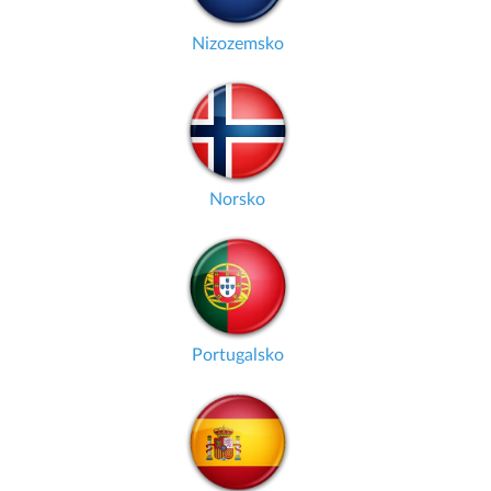
Nizozemsko
Norsko
Portugalsko