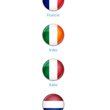
Francie
Irsko
Itálie