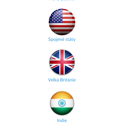
Spojené státy
Velká Británie
Indie