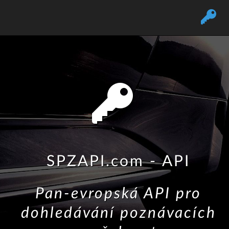
SPZAPI.com - API
Pan-evropská API pro
dohledávání poznávacích